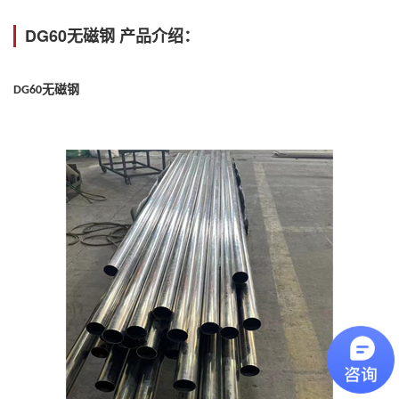
DG60无磁钢 产品介绍：
无磁钢
DG60