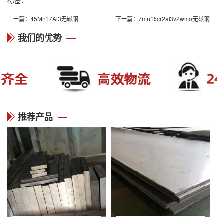
上一篇：
45Mn17Al3无磁钢
下一篇：
7mn15cr2al3v2wmo无磁钢
我们的优势
推荐产品