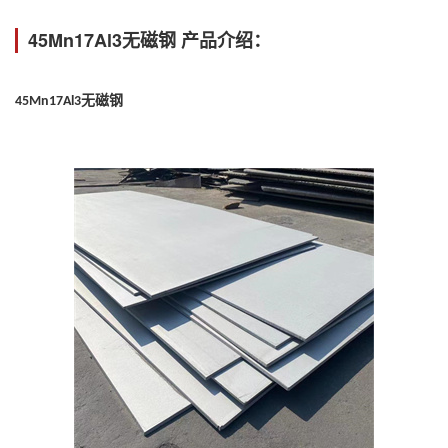
45Mn17Al3无磁钢 产品介绍：
无磁钢
45Mn17Al3