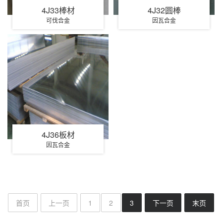
4J33棒材
4J32圆棒
可伐合金
因瓦合金
4J36板材
因瓦合金
首页
上一页
1
2
3
下一页
末页