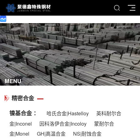
MENU
产品中心
精密合金
镍基合金 ：
哈氏合金|Hastelloy
英科耐尔合
金|Inconel
因科洛伊合金|Incoloy
蒙耐尔合
金|Monel
GH|高温合金
NS|耐蚀合金