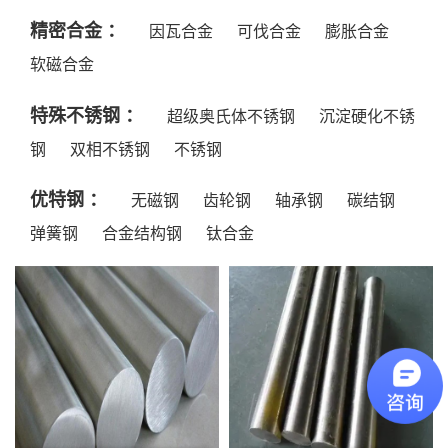
精密合金 ：
因瓦合金
可伐合金
膨胀合金
软磁合金
特殊不锈钢 ：
超级奥氏体不锈钢
沉淀硬化不锈
钢
双相不锈钢
不锈钢
优特钢 ：
无磁钢
齿轮钢
轴承钢
碳结钢
弹簧钢
合金结构钢
钛合金